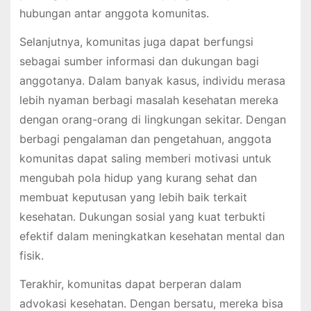
hubungan antar anggota komunitas.
Selanjutnya, komunitas juga dapat berfungsi
sebagai sumber informasi dan dukungan bagi
anggotanya. Dalam banyak kasus, individu merasa
lebih nyaman berbagi masalah kesehatan mereka
dengan orang-orang di lingkungan sekitar. Dengan
berbagi pengalaman dan pengetahuan, anggota
komunitas dapat saling memberi motivasi untuk
mengubah pola hidup yang kurang sehat dan
membuat keputusan yang lebih baik terkait
kesehatan. Dukungan sosial yang kuat terbukti
efektif dalam meningkatkan kesehatan mental dan
fisik.
Terakhir, komunitas dapat berperan dalam
advokasi kesehatan. Dengan bersatu, mereka bisa