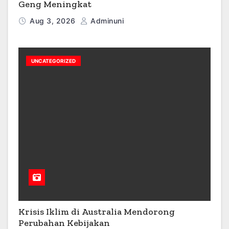
Geng Meningkat
Aug 3, 2026
Adminuni
UNCATEGORIZED
Krisis Iklim di Australia Mendorong
Perubahan Kebijakan