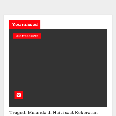
You missed
UNCATEGORIZED
Tragedi Melanda di Haiti saat Kekerasan