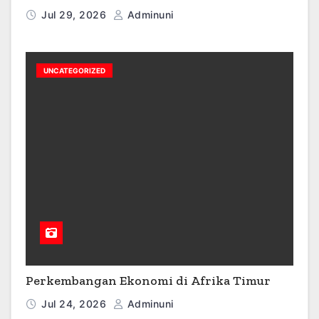
Jul 29, 2026
Adminuni
UNCATEGORIZED
Perkembangan Ekonomi di Afrika Timur
Jul 24, 2026
Adminuni