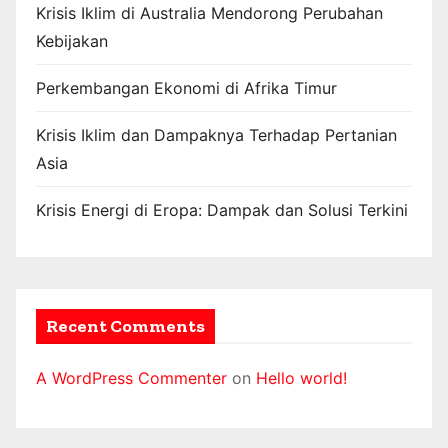
Krisis Iklim di Australia Mendorong Perubahan
Kebijakan
Perkembangan Ekonomi di Afrika Timur
Krisis Iklim dan Dampaknya Terhadap Pertanian
Asia
Krisis Energi di Eropa: Dampak dan Solusi Terkini
Recent Comments
A WordPress Commenter
on
Hello world!