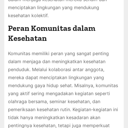
menciptakan lingkungan yang mendukung
kesehatan kolektif.
Peran Komunitas dalam
Kesehatan
Komunitas memiliki peran yang sangat penting
dalam menjaga dan meningkatkan kesehatan
penduduk. Melalui kolaborasi antar anggota,
mereka dapat menciptakan lingkungan yang
mendukung gaya hidup sehat. Misalnya, komunitas
yang aktif sering mengadakan kegiatan seperti
olahraga bersama, seminar kesehatan, dan
pemeriksaan kesehatan rutin. Kegiatan-kegiatan ini
tidak hanya meningkatkan kesadaran akan
pentingnya kesehatan, tetapi juga memperkuat