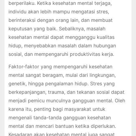
berperilaku. Ketika kesehatan mental terjaga,
individu akan lebih mampu mengatasi stres,
berinteraksi dengan orang lain, dan membuat
keputusan yang baik. Sebaliknya, masalah
kesehatan mental dapat mengganggu kualitas
hidup, menyebabkan masalah dalam hubungan
sosial, dan mempengaruhi produktivitas kerja.
Faktor-faktor yang mempengaruhi kesehatan
mental sangat beragam, mulai dari lingkungan,
genetik, hingga pengalaman hidup. Stres yang
berkepanjangan, trauma, dan tekanan sosial dapat
menjadi pemicu munculnya gangguan mental. Oleh
karena itu, penting bagi masyarakat untuk
mengenali tanda-tanda gangguan kesehatan
mental dan mencari bantuan ketika diperlukan.
Kesadaran akan kesehatan mental juga sangat