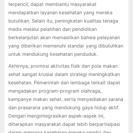
terpencil, dapat membantu masyarakat
mendapatkan layanan kesehatan yang mereka
butuhkan. Selain itu, peningkatan kualitas tenaga
medis melalui pelatihan dan pendidikan
berkelanjutan akan memastikan bahwa pelayanan
yang diberikan memenuhi standar yang dibutuhkan
untuk mendukung kesehatan penduduk.
Akhirnya, promosi aktivitas fisik dan pola makan
sehat sangat krusial dalam strategi meningkatkan
kesehatan. Pemerintah dan lembaga terkait dapat
mengadakan program-program olahraga,
kampanye makan sehat, serta menyediakan sarana
dan prasarana yang mendukung gaya hidup aktif.
Dengan mengintegrasikan aspek-aspek ini,
diharapkan masyarakat dapat lebih berpartisipasi
dalam menjaga kesehatan mereka sendiri dan