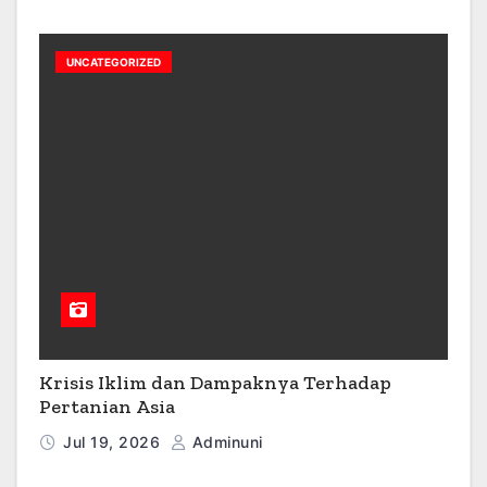
UNCATEGORIZED
Krisis Iklim dan Dampaknya Terhadap
Pertanian Asia
Jul 19, 2026
Adminuni