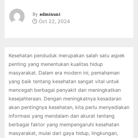
By
adminuni
Oct 22, 2024
Kesehatan penduduk merupakan salah satu aspek
penting yang menentukan kualitas hidup
masyarakat. Dalam era modern ini, pemahaman
yang baik tentang kesehatan sangat vital untuk
mencegah berbagai penyakit dan meningkatkan
kesejahteraan. Dengan meningkatnya kesadaran
akan pentingnya kesehatan, kita perlu menyediakan
informasi yang mendalam dan akurat tentang
berbagai faktor yang mempengaruhi kesehatan
masyarakat, mulai dari gaya hidup, lingkungan,