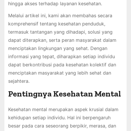
hingga akses terhadap layanan kesehatan.
Melalui artikel ini, kami akan membahas secara
komprehensif tentang kesehatan penduduk,
termasuk tantangan yang dihadapi, solusi yang
dapat diterapkan, serta peran masyarakat dalam
menciptakan lingkungan yang sehat. Dengan
informasi yang tepat, diharapkan setiap individu
dapat berkontribusi pada kesehatan kolektif dan
menciptakan masyarakat yang lebih sehat dan
sejahtera.
Pentingnya Kesehatan Mental
Kesehatan mental merupakan aspek krusial dalam
kehidupan setiap individu. Hal ini berpengaruh
besar pada cara seseorang berpikir, merasa, dan