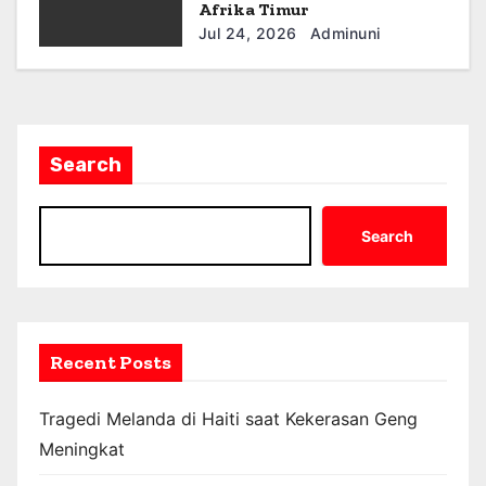
Afrika Timur
Jul 24, 2026
Adminuni
Search
Search
Recent Posts
Tragedi Melanda di Haiti saat Kekerasan Geng
Meningkat