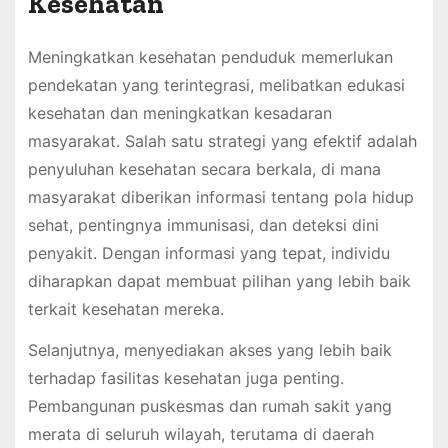
Kesehatan
Meningkatkan kesehatan penduduk memerlukan
pendekatan yang terintegrasi, melibatkan edukasi
kesehatan dan meningkatkan kesadaran
masyarakat. Salah satu strategi yang efektif adalah
penyuluhan kesehatan secara berkala, di mana
masyarakat diberikan informasi tentang pola hidup
sehat, pentingnya immunisasi, dan deteksi dini
penyakit. Dengan informasi yang tepat, individu
diharapkan dapat membuat pilihan yang lebih baik
terkait kesehatan mereka.
Selanjutnya, menyediakan akses yang lebih baik
terhadap fasilitas kesehatan juga penting.
Pembangunan puskesmas dan rumah sakit yang
merata di seluruh wilayah, terutama di daerah