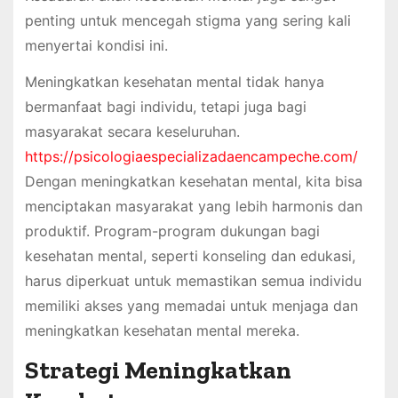
penting untuk mencegah stigma yang sering kali
menyertai kondisi ini.
Meningkatkan kesehatan mental tidak hanya
bermanfaat bagi individu, tetapi juga bagi
masyarakat secara keseluruhan.
https://psicologiaespecializadaencampeche.com/
Dengan meningkatkan kesehatan mental, kita bisa
menciptakan masyarakat yang lebih harmonis dan
produktif. Program-program dukungan bagi
kesehatan mental, seperti konseling dan edukasi,
harus diperkuat untuk memastikan semua individu
memiliki akses yang memadai untuk menjaga dan
meningkatkan kesehatan mental mereka.
Strategi Meningkatkan