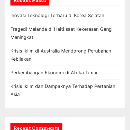
Recent Posts
Inovasi Teknologi Terbaru di Korea Selatan
Tragedi Melanda di Haiti saat Kekerasan Geng
Meningkat
Krisis Iklim di Australia Mendorong Perubahan
Kebijakan
Perkembangan Ekonomi di Afrika Timur
Krisis Iklim dan Dampaknya Terhadap Pertanian
Asia
Recent Comments