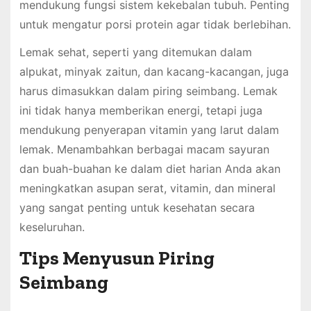
mendukung fungsi sistem kekebalan tubuh. Penting
untuk mengatur porsi protein agar tidak berlebihan.
Lemak sehat, seperti yang ditemukan dalam
alpukat, minyak zaitun, dan kacang-kacangan, juga
harus dimasukkan dalam piring seimbang. Lemak
ini tidak hanya memberikan energi, tetapi juga
mendukung penyerapan vitamin yang larut dalam
lemak. Menambahkan berbagai macam sayuran
dan buah-buahan ke dalam diet harian Anda akan
meningkatkan asupan serat, vitamin, dan mineral
yang sangat penting untuk kesehatan secara
keseluruhan.
Tips Menyusun Piring
Seimbang