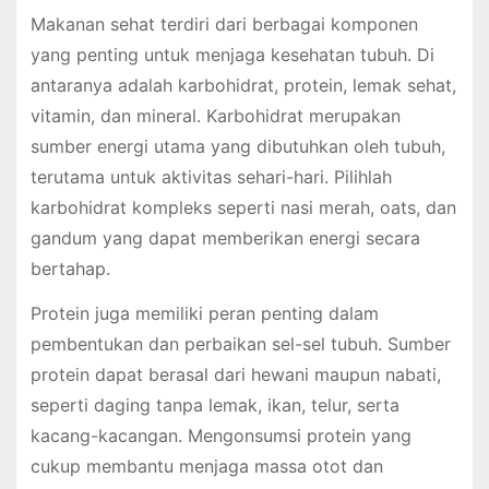
Makanan sehat terdiri dari berbagai komponen
yang penting untuk menjaga kesehatan tubuh. Di
antaranya adalah karbohidrat, protein, lemak sehat,
vitamin, dan mineral. Karbohidrat merupakan
sumber energi utama yang dibutuhkan oleh tubuh,
terutama untuk aktivitas sehari-hari. Pilihlah
karbohidrat kompleks seperti nasi merah, oats, dan
gandum yang dapat memberikan energi secara
bertahap.
Protein juga memiliki peran penting dalam
pembentukan dan perbaikan sel-sel tubuh. Sumber
protein dapat berasal dari hewani maupun nabati,
seperti daging tanpa lemak, ikan, telur, serta
kacang-kacangan. Mengonsumsi protein yang
cukup membantu menjaga massa otot dan