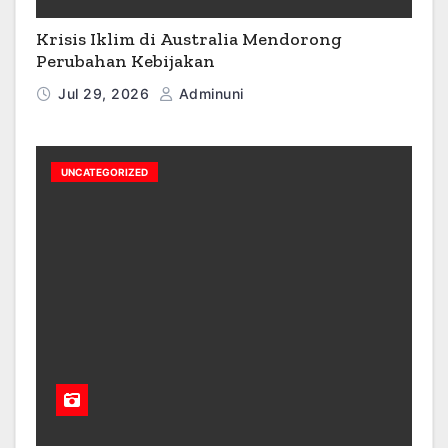
Krisis Iklim di Australia Mendorong
Perubahan Kebijakan
Jul 29, 2026
Adminuni
UNCATEGORIZED