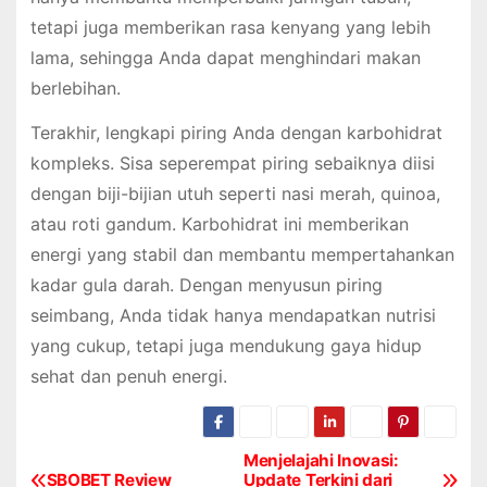
tetapi juga memberikan rasa kenyang yang lebih
lama, sehingga Anda dapat menghindari makan
berlebihan.
Terakhir, lengkapi piring Anda dengan karbohidrat
kompleks. Sisa seperempat piring sebaiknya diisi
dengan biji-bijian utuh seperti nasi merah, quinoa,
atau roti gandum. Karbohidrat ini memberikan
energi yang stabil dan membantu mempertahankan
kadar gula darah. Dengan menyusun piring
seimbang, Anda tidak hanya mendapatkan nutrisi
yang cukup, tetapi juga mendukung gaya hidup
sehat dan penuh energi.
Menjelajahi Inovasi:
P
SBOBET Review
Update Terkini dari