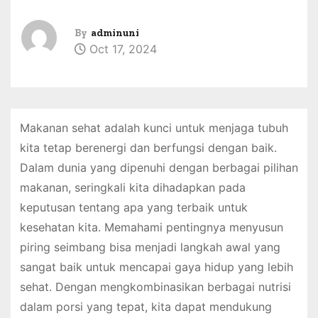
By
adminuni
Oct 17, 2024
Makanan sehat adalah kunci untuk menjaga tubuh
kita tetap berenergi dan berfungsi dengan baik.
Dalam dunia yang dipenuhi dengan berbagai pilihan
makanan, seringkali kita dihadapkan pada
keputusan tentang apa yang terbaik untuk
kesehatan kita. Memahami pentingnya menyusun
piring seimbang bisa menjadi langkah awal yang
sangat baik untuk mencapai gaya hidup yang lebih
sehat. Dengan mengkombinasikan berbagai nutrisi
dalam porsi yang tepat, kita dapat mendukung