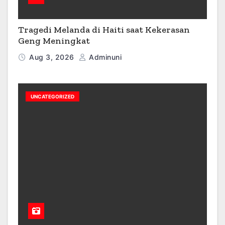
Tragedi Melanda di Haiti saat Kekerasan
Geng Meningkat
Aug 3, 2026
Adminuni
UNCATEGORIZED