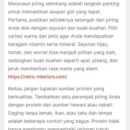
Menyusun piring seimbang adalah langkah penting
untuk memastikan asupan gizi yang tepat.
Pertama, pastikan setidaknya setengah dari piring
Anda diisi dengan sayuran dan buah-buahan. Pilih
variasi warna dan jenis agar Anda mendapatkan
beragam vitamin serta mineral. Sayuran hijau,
tomat, dan wortel bisa menjadi pilihan yang baik,
sedangkan buah-buahan seperti apel, pisang, dan
jeruk memberikan rasa manis yang alami.
https://retro-interiors.com/
Kedua, jangan lupakan sumber protein yang
berkualitas. Tambahkan satu perempat piring Anda
dengan protein dari sumber hewani atau nabati.
Daging tanpa lemak, ikan, atau tahu dan tempe
adalah beberapa contoh yang bagus. Protein tidak
hanya membantu memperbaiki jaringan tubuh,