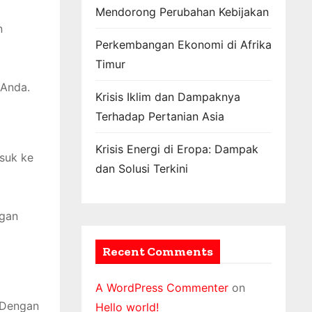
Mendorong Perubahan Kebijakan
n
Perkembangan Ekonomi di Afrika
Timur
 Anda.
Krisis Iklim dan Dampaknya
Terhadap Pertanian Asia
Krisis Energi di Eropa: Dampak
suk ke
dan Solusi Terkini
ngan
Recent Comments
A WordPress Commenter
on
. Dengan
Hello world!