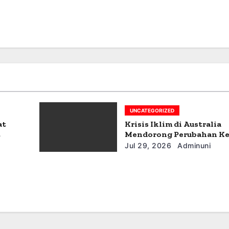
UNCATEGORIZED
at
Krisis Iklim di Australia
t
Mendorong Perubahan Ke
Jul 29, 2026
Adminuni