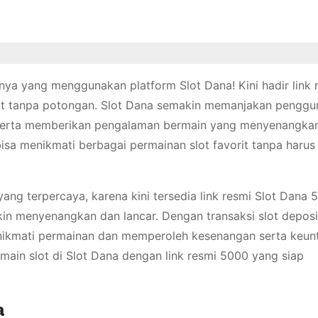
snya yang menggunakan platform Slot Dana! Kini hadir link 
it tanpa potongan. Slot Dana semakin memanjakan penggu
, serta memberikan pengalaman bermain yang menyenangkan
isa menikmati berbagai permainan slot favorit tanpa harus
yang terpercaya, karena kini tersedia link resmi Slot Dana 
n menyenangkan dan lancar. Dengan transaksi slot depos
enikmati permainan dan memperoleh kesenangan serta keun
rmain slot di Slot Dana dengan link resmi 5000 yang siap
a