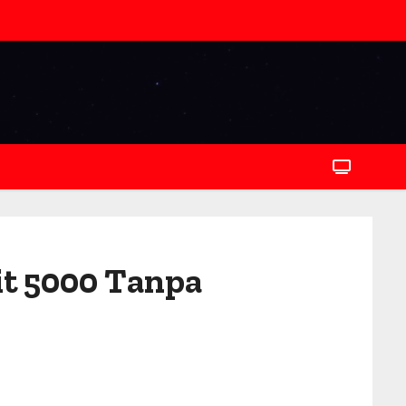
it 5000 Tanpa