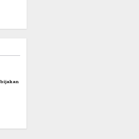
bijakan