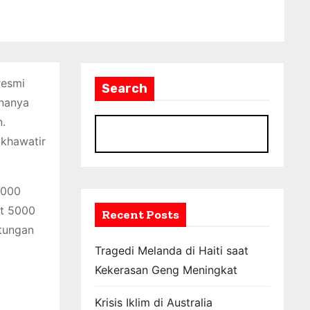
resmi
Search
nanya
.
S
 khawatir
5000
it 5000
Recent Posts
tungan
Tragedi Melanda di Haiti saat
Kekerasan Geng Meningkat
Krisis Iklim di Australia