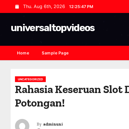
S
Thu. Aug 6th, 2026
12:25:48 PM
k
i
universaltopvideos
p
t
o
c
Home
Sample Page
o
n
t
UNCATEGORIZED
e
Rahasia Keseruan Slot 
n
Potongan!
t
By
adminuni