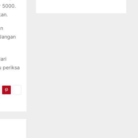
r 5000.
kan.
an
 Jangan
ari
u periksa