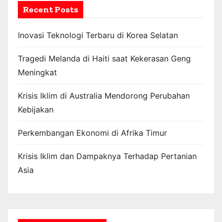
Recent Posts
Inovasi Teknologi Terbaru di Korea Selatan
Tragedi Melanda di Haiti saat Kekerasan Geng
Meningkat
Krisis Iklim di Australia Mendorong Perubahan
Kebijakan
Perkembangan Ekonomi di Afrika Timur
Krisis Iklim dan Dampaknya Terhadap Pertanian
Asia