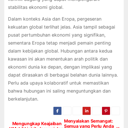
stabilitas ekonomi global.
Dalam konteks Asia dan Eropa, pergeseran
kekuatan global terlihat jelas. Asia tampil sebagai
pusat pertumbuhan ekonomi yang signifikan,
sementara Eropa tetap menjadi pemain penting
dalam kebijakan global. Hubungan antara kedua
kawasan ini akan menentukan arah politik dan
ekonomi dunia ke depan, dengan implikasi yang
dapat dirasakan di berbagai belahan dunia lainnya.
Perlu ada upaya kolaboratif untuk memastikan
bahwa hubungan ini saling menguntungkan dan
berkelanjutan.
Menyalakan Semangat:
P
Mengungkap Keajaiban
Semua yang Perlu Anda