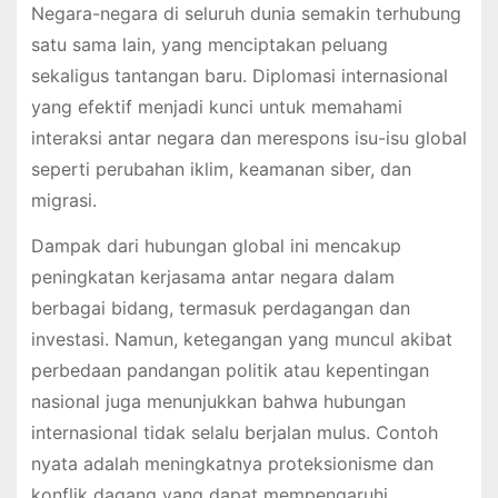
Negara-negara di seluruh dunia semakin terhubung
satu sama lain, yang menciptakan peluang
sekaligus tantangan baru. Diplomasi internasional
yang efektif menjadi kunci untuk memahami
interaksi antar negara dan merespons isu-isu global
seperti perubahan iklim, keamanan siber, dan
migrasi.
Dampak dari hubungan global ini mencakup
peningkatan kerjasama antar negara dalam
berbagai bidang, termasuk perdagangan dan
investasi. Namun, ketegangan yang muncul akibat
perbedaan pandangan politik atau kepentingan
nasional juga menunjukkan bahwa hubungan
internasional tidak selalu berjalan mulus. Contoh
nyata adalah meningkatnya proteksionisme dan
konflik dagang yang dapat mempengaruhi