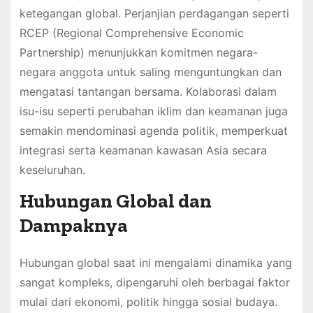
ketegangan global. Perjanjian perdagangan seperti
RCEP (Regional Comprehensive Economic
Partnership) menunjukkan komitmen negara-
negara anggota untuk saling menguntungkan dan
mengatasi tantangan bersama. Kolaborasi dalam
isu-isu seperti perubahan iklim dan keamanan juga
semakin mendominasi agenda politik, memperkuat
integrasi serta keamanan kawasan Asia secara
keseluruhan.
Hubungan Global dan
Dampaknya
Hubungan global saat ini mengalami dinamika yang
sangat kompleks, dipengaruhi oleh berbagai faktor
mulai dari ekonomi, politik hingga sosial budaya.