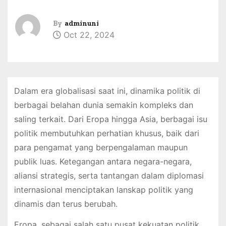
By
adminuni
Oct 22, 2024
Dalam era globalisasi saat ini, dinamika politik di
berbagai belahan dunia semakin kompleks dan
saling terkait. Dari Eropa hingga Asia, berbagai isu
politik membutuhkan perhatian khusus, baik dari
para pengamat yang berpengalaman maupun
publik luas. Ketegangan antara negara-negara,
aliansi strategis, serta tantangan dalam diplomasi
internasional menciptakan lanskap politik yang
dinamis dan terus berubah.
Eropa, sebagai salah satu pusat kekuatan politik