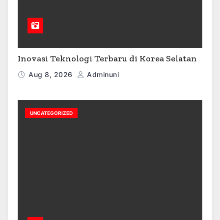
Inovasi Teknologi Terbaru di Korea Selatan
Aug 8, 2026
Adminuni
UNCATEGORIZED