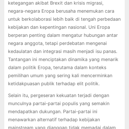
ketegangan akibat Brexit dan krisis migrasi,
negara-negara Eropa berusaha menemukan cara
untuk berkolaborasi lebih baik di tengah perbedaan
kebijakan dan kepentingan nasional. Uni Eropa
berperan penting dalam mengatur hubungan antar
negara anggota, tetapi perdebatan mengenai
kedaulatan dan integrasi masih menjadi isu panas.
Tantangan ini menciptakan dinamika yang menarik
dalam politik Eropa, terutama dalam konteks
pemilihan umum yang sering kali mencerminkan
ketidakpuasan publik terhadap elit politik.
Selain itu, pergeseran kekuatan terjadi dengan
munculnya partai-partai populis yang semakin
mendapatkan dukungan. Partai-partai ini
menawarkan alternatif terhadap kebijakan
mainstream yang dianggap tidak memadai dalam