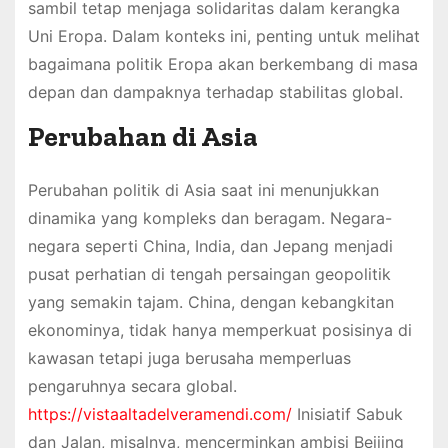
sambil tetap menjaga solidaritas dalam kerangka
Uni Eropa. Dalam konteks ini, penting untuk melihat
bagaimana politik Eropa akan berkembang di masa
depan dan dampaknya terhadap stabilitas global.
Perubahan di Asia
Perubahan politik di Asia saat ini menunjukkan
dinamika yang kompleks dan beragam. Negara-
negara seperti China, India, dan Jepang menjadi
pusat perhatian di tengah persaingan geopolitik
yang semakin tajam. China, dengan kebangkitan
ekonominya, tidak hanya memperkuat posisinya di
kawasan tetapi juga berusaha memperluas
pengaruhnya secara global.
https://vistaaltadelveramendi.com/
Inisiatif Sabuk
dan Jalan, misalnya, mencerminkan ambisi Beijing