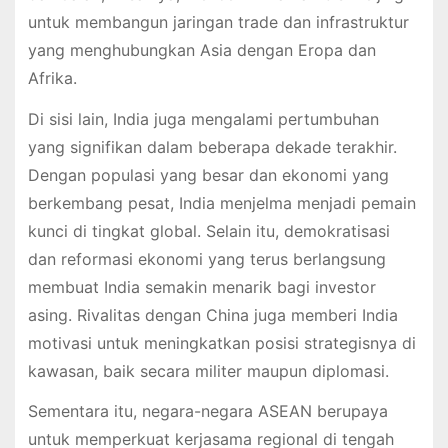
untuk membangun jaringan trade dan infrastruktur
yang menghubungkan Asia dengan Eropa dan
Afrika.
Di sisi lain, India juga mengalami pertumbuhan
yang signifikan dalam beberapa dekade terakhir.
Dengan populasi yang besar dan ekonomi yang
berkembang pesat, India menjelma menjadi pemain
kunci di tingkat global. Selain itu, demokratisasi
dan reformasi ekonomi yang terus berlangsung
membuat India semakin menarik bagi investor
asing. Rivalitas dengan China juga memberi India
motivasi untuk meningkatkan posisi strategisnya di
kawasan, baik secara militer maupun diplomasi.
Sementara itu, negara-negara ASEAN berupaya
untuk memperkuat kerjasama regional di tengah