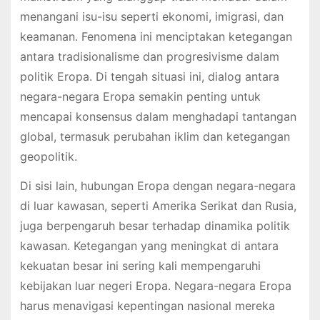
menangani isu-isu seperti ekonomi, imigrasi, dan
keamanan. Fenomena ini menciptakan ketegangan
antara tradisionalisme dan progresivisme dalam
politik Eropa. Di tengah situasi ini, dialog antara
negara-negara Eropa semakin penting untuk
mencapai konsensus dalam menghadapi tantangan
global, termasuk perubahan iklim dan ketegangan
geopolitik.
Di sisi lain, hubungan Eropa dengan negara-negara
di luar kawasan, seperti Amerika Serikat dan Rusia,
juga berpengaruh besar terhadap dinamika politik
kawasan. Ketegangan yang meningkat di antara
kekuatan besar ini sering kali mempengaruhi
kebijakan luar negeri Eropa. Negara-negara Eropa
harus menavigasi kepentingan nasional mereka