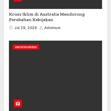
Krisis Iklim di Australia Mendorong
Perubahan Kebijakan
Jul 29, 2026
Adminuni
UNCATEGORIZED