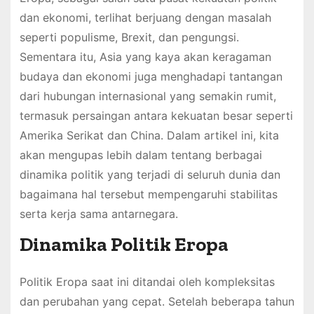
dan ekonomi, terlihat berjuang dengan masalah
seperti populisme, Brexit, dan pengungsi.
Sementara itu, Asia yang kaya akan keragaman
budaya dan ekonomi juga menghadapi tantangan
dari hubungan internasional yang semakin rumit,
termasuk persaingan antara kekuatan besar seperti
Amerika Serikat dan China. Dalam artikel ini, kita
akan mengupas lebih dalam tentang berbagai
dinamika politik yang terjadi di seluruh dunia dan
bagaimana hal tersebut mempengaruhi stabilitas
serta kerja sama antarnegara.
Dinamika Politik Eropa
Politik Eropa saat ini ditandai oleh kompleksitas
dan perubahan yang cepat. Setelah beberapa tahun