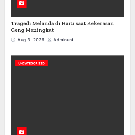
Tragedi Melanda di Haiti saat Kekerasan
Geng Meningkat
Aug 3, 2026
Adminuni
UNCATEGORIZED