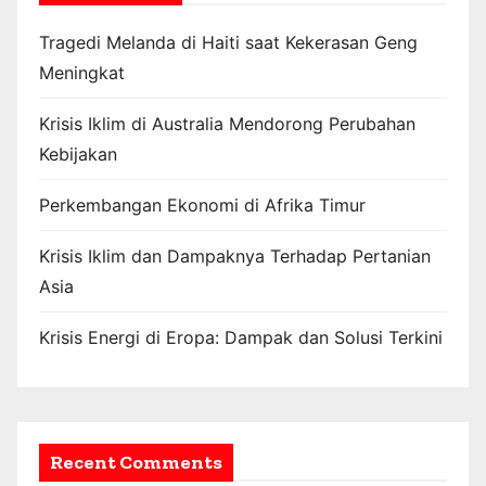
Tragedi Melanda di Haiti saat Kekerasan Geng
Meningkat
Krisis Iklim di Australia Mendorong Perubahan
Kebijakan
Perkembangan Ekonomi di Afrika Timur
Krisis Iklim dan Dampaknya Terhadap Pertanian
Asia
Krisis Energi di Eropa: Dampak dan Solusi Terkini
Recent Comments