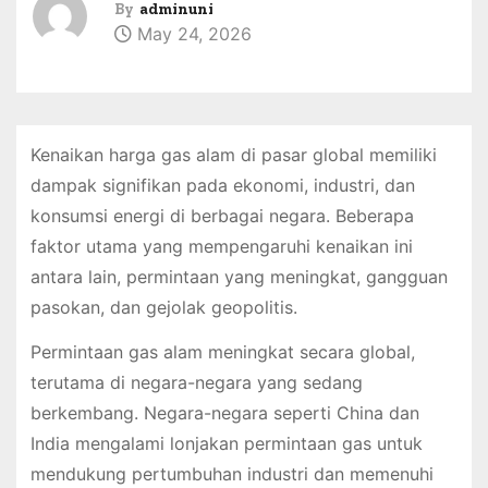
By
adminuni
May 24, 2026
Kenaikan harga gas alam di pasar global memiliki
dampak signifikan pada ekonomi, industri, dan
konsumsi energi di berbagai negara. Beberapa
faktor utama yang mempengaruhi kenaikan ini
antara lain, permintaan yang meningkat, gangguan
pasokan, dan gejolak geopolitis.
Permintaan gas alam meningkat secara global,
terutama di negara-negara yang sedang
berkembang. Negara-negara seperti China dan
India mengalami lonjakan permintaan gas untuk
mendukung pertumbuhan industri dan memenuhi