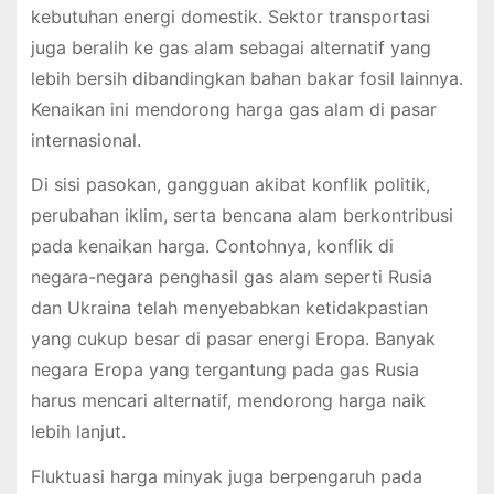
kebutuhan energi domestik. Sektor transportasi
juga beralih ke gas alam sebagai alternatif yang
lebih bersih dibandingkan bahan bakar fosil lainnya.
Kenaikan ini mendorong harga gas alam di pasar
internasional.
Di sisi pasokan, gangguan akibat konflik politik,
perubahan iklim, serta bencana alam berkontribusi
pada kenaikan harga. Contohnya, konflik di
negara-negara penghasil gas alam seperti Rusia
dan Ukraina telah menyebabkan ketidakpastian
yang cukup besar di pasar energi Eropa. Banyak
negara Eropa yang tergantung pada gas Rusia
harus mencari alternatif, mendorong harga naik
lebih lanjut.
Fluktuasi harga minyak juga berpengaruh pada