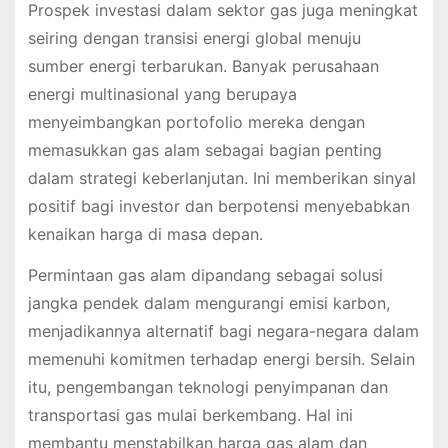
Prospek investasi dalam sektor gas juga meningkat
seiring dengan transisi energi global menuju
sumber energi terbarukan. Banyak perusahaan
energi multinasional yang berupaya
menyeimbangkan portofolio mereka dengan
memasukkan gas alam sebagai bagian penting
dalam strategi keberlanjutan. Ini memberikan sinyal
positif bagi investor dan berpotensi menyebabkan
kenaikan harga di masa depan.
Permintaan gas alam dipandang sebagai solusi
jangka pendek dalam mengurangi emisi karbon,
menjadikannya alternatif bagi negara-negara dalam
memenuhi komitmen terhadap energi bersih. Selain
itu, pengembangan teknologi penyimpanan dan
transportasi gas mulai berkembang. Hal ini
membantu menstabilkan harga gas alam dan