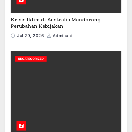
Krisis Iklim di Australia Mendorong
Perubahan Kebijakan
Jul 29, 2026
Adminuni
UNCATEGORIZED