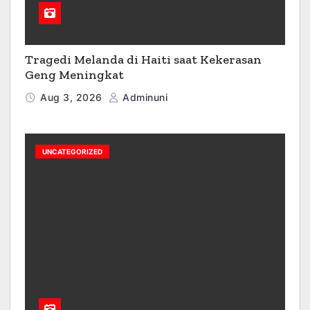
Tragedi Melanda di Haiti saat Kekerasan
Geng Meningkat
Aug 3, 2026
Adminuni
UNCATEGORIZED