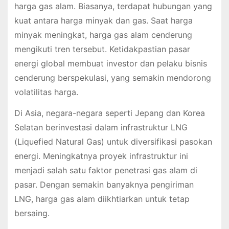
harga gas alam. Biasanya, terdapat hubungan yang
kuat antara harga minyak dan gas. Saat harga
minyak meningkat, harga gas alam cenderung
mengikuti tren tersebut. Ketidakpastian pasar
energi global membuat investor dan pelaku bisnis
cenderung berspekulasi, yang semakin mendorong
volatilitas harga.
Di Asia, negara-negara seperti Jepang dan Korea
Selatan berinvestasi dalam infrastruktur LNG
(Liquefied Natural Gas) untuk diversifikasi pasokan
energi. Meningkatnya proyek infrastruktur ini
menjadi salah satu faktor penetrasi gas alam di
pasar. Dengan semakin banyaknya pengiriman
LNG, harga gas alam diikhtiarkan untuk tetap
bersaing.