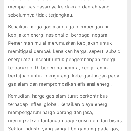
memperluas pasarnya ke daerah-daerah yang
sebelumnya tidak terjangkau.
Kenaikan harga gas alam juga mempengaruhi
kebijakan energi nasional di berbagai negara.
Pemerintah mulai merumuskan kebijakan untuk
memitigasi dampak kenaikan harga, seperti subsidi
energi atau insentif untuk pengembangan energi
terbarukan. Di beberapa negara, kebijakan ini
bertujuan untuk mengurangi ketergantungan pada
gas alam dan mempromosikan efisiensi energi.
Kemudian, harga gas alam turut berkontribusi
terhadap inflasi global. Kenaikan biaya energi
mempengaruhi harga barang dan jasa,
meningkatkan tantangan bagi konsumen dan bisnis.
Sektor industri yang sangat bergantung pada gas,