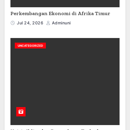
Perkembangan Ekonomi di Afrika Timur
Jul 24, 2026
Adminuni
UNCATEGORIZED