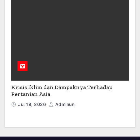
Krisis Iklim dan Dampaknya Terhadap
Pertanian Asia
Jul 19, 2026
Adminuni