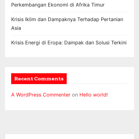
Perkembangan Ekonomi di Afrika Timur
Krisis Iklim dan Dampaknya Terhadap Pertanian
Asia
Krisis Energi di Eropa: Dampak dan Solusi Terkini
Recent Comments
A WordPress Commenter
on
Hello world!