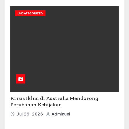
UNCATEGORIZED
Krisis Iklim di Australia Mendorong
Perubahan Kebijakan
Jul 29, 2026
Adminuni