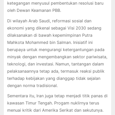
ketegangan menyusul pembentukan resolusi baru
oleh Dewan Keamanan PBB.
Di wilayah Arab Saudi, reformasi sosial dan
ekonomi yang dikenal sebagai Visi 2030 sedang
dilaksanakan di bawah kepemimpinan Putra
Mahkota Mohammed bin Salman. Inisiatif ini
berupaya untuk mengurangi ketergantungan pada
minyak dengan mengembangkan sektor pariwisata,
teknologi, dan investasi. Namun, tantangan dalam
pelaksanaannya tetap ada, termasuk reaksi publik
terhadap kebijakan yang dianggap tidak sejalan
dengan norma tradisional.
Sementara itu, Iran juga tetap menjadi titik panas di
kawasan Timur Tengah. Progam nuklirnya terus
menuai kritik dari Amerika Serikat dan sekutunya.