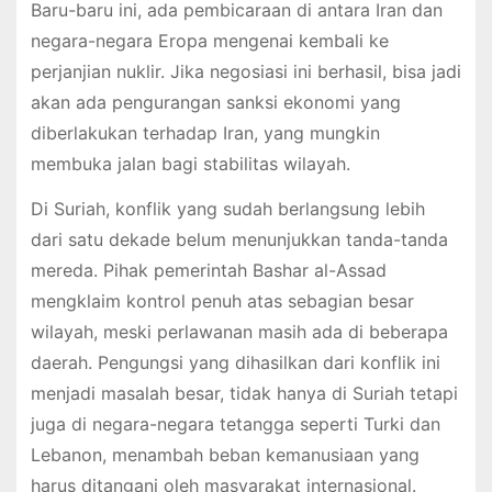
Baru-baru ini, ada pembicaraan di antara Iran dan
negara-negara Eropa mengenai kembali ke
perjanjian nuklir. Jika negosiasi ini berhasil, bisa jadi
akan ada pengurangan sanksi ekonomi yang
diberlakukan terhadap Iran, yang mungkin
membuka jalan bagi stabilitas wilayah.
Di Suriah, konflik yang sudah berlangsung lebih
dari satu dekade belum menunjukkan tanda-tanda
mereda. Pihak pemerintah Bashar al-Assad
mengklaim kontrol penuh atas sebagian besar
wilayah, meski perlawanan masih ada di beberapa
daerah. Pengungsi yang dihasilkan dari konflik ini
menjadi masalah besar, tidak hanya di Suriah tetapi
juga di negara-negara tetangga seperti Turki dan
Lebanon, menambah beban kemanusiaan yang
harus ditangani oleh masyarakat internasional.