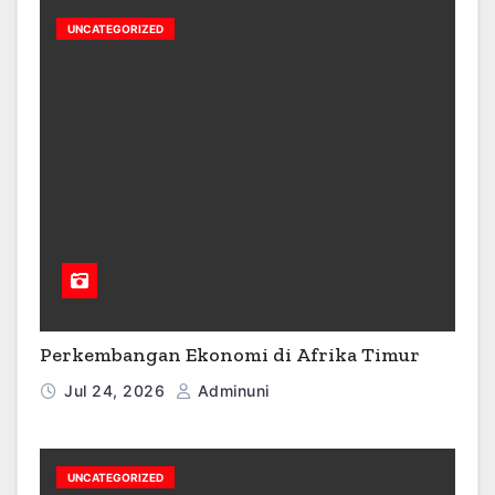
UNCATEGORIZED
Perkembangan Ekonomi di Afrika Timur
Jul 24, 2026
Adminuni
UNCATEGORIZED