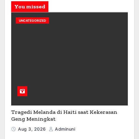
You missed
UNCATEGORIZED
Tragedi Melanda di Haiti saat Kekerasan
Geng Meningkat
Aug 3, 2026
Adminuni