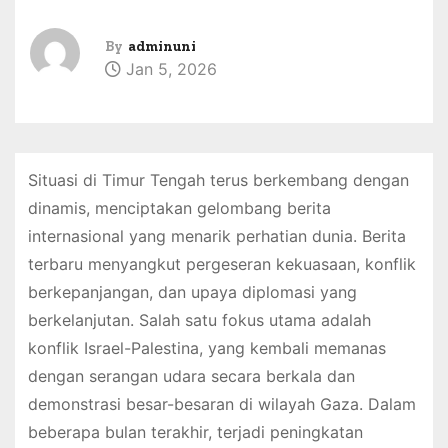
By
adminuni
Jan 5, 2026
Situasi di Timur Tengah terus berkembang dengan
dinamis, menciptakan gelombang berita
internasional yang menarik perhatian dunia. Berita
terbaru menyangkut pergeseran kekuasaan, konflik
berkepanjangan, dan upaya diplomasi yang
berkelanjutan. Salah satu fokus utama adalah
konflik Israel-Palestina, yang kembali memanas
dengan serangan udara secara berkala dan
demonstrasi besar-besaran di wilayah Gaza. Dalam
beberapa bulan terakhir, terjadi peningkatan