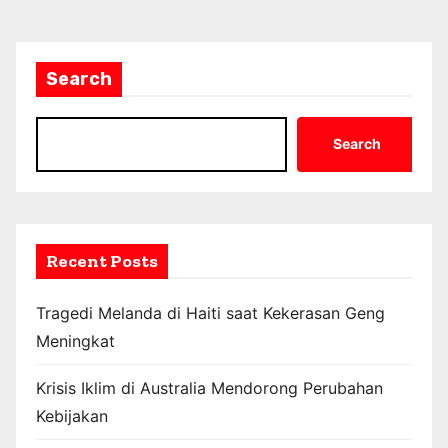
Search
Search
Recent Posts
Tragedi Melanda di Haiti saat Kekerasan Geng
Meningkat
Krisis Iklim di Australia Mendorong Perubahan
Kebijakan