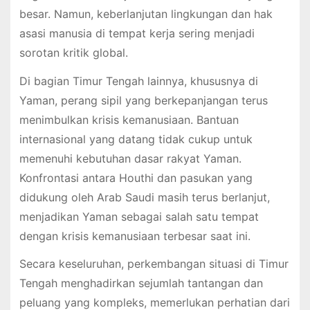
besar. Namun, keberlanjutan lingkungan dan hak
asasi manusia di tempat kerja sering menjadi
sorotan kritik global.
Di bagian Timur Tengah lainnya, khususnya di
Yaman, perang sipil yang berkepanjangan terus
menimbulkan krisis kemanusiaan. Bantuan
internasional yang datang tidak cukup untuk
memenuhi kebutuhan dasar rakyat Yaman.
Konfrontasi antara Houthi dan pasukan yang
didukung oleh Arab Saudi masih terus berlanjut,
menjadikan Yaman sebagai salah satu tempat
dengan krisis kemanusiaan terbesar saat ini.
Secara keseluruhan, perkembangan situasi di Timur
Tengah menghadirkan sejumlah tantangan dan
peluang yang kompleks, memerlukan perhatian dari