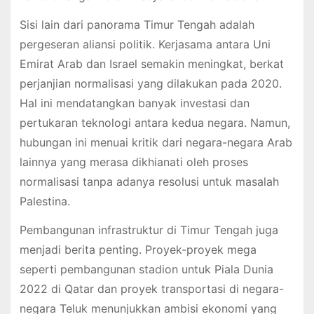
Sisi lain dari panorama Timur Tengah adalah
pergeseran aliansi politik. Kerjasama antara Uni
Emirat Arab dan Israel semakin meningkat, berkat
perjanjian normalisasi yang dilakukan pada 2020.
Hal ini mendatangkan banyak investasi dan
pertukaran teknologi antara kedua negara. Namun,
hubungan ini menuai kritik dari negara-negara Arab
lainnya yang merasa dikhianati oleh proses
normalisasi tanpa adanya resolusi untuk masalah
Palestina.
Pembangunan infrastruktur di Timur Tengah juga
menjadi berita penting. Proyek-proyek mega
seperti pembangunan stadion untuk Piala Dunia
2022 di Qatar dan proyek transportasi di negara-
negara Teluk menunjukkan ambisi ekonomi yang